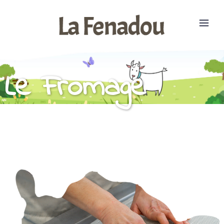
Le Fromage