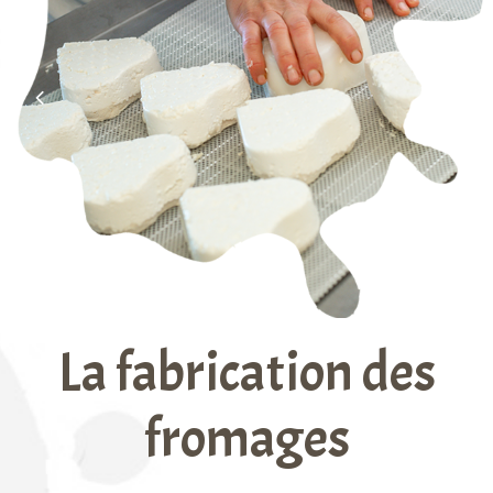
La fabrication des
fromages