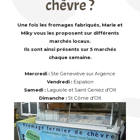
chèvre ?
Une fois les fromages fabriqués, Marie et
Miky vous les proposent sur différents
marchés locaux.
Ils sont ainsi présents sur 5 marchés
chaque semaine.
Mercredi :
Ste Geneviève sur Argence
Vendredi :
Espalion
Samedi :
Laguiole et Saint Geniez d’Olt
Dimanche :
St Côme d’Olt