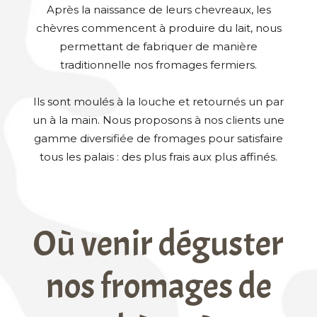
Après la naissance de leurs chevreaux, les
chèvres commencent à produire du lait, nous
permettant de fabriquer de manière
traditionnelle nos fromages fermiers.
Ils sont moulés à la louche et retournés un par
un à la main. Nous proposons à nos clients une
gamme diversifiée de fromages pour satisfaire
tous les palais : des plus frais aux plus affinés.
Où venir déguster
nos fromages de