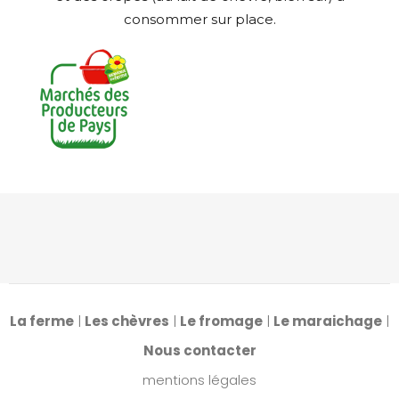
consommer sur place.
La ferme
|
Les chèvres
|
Le fromage
|
Le maraichage
|
Nous contacter
mentions légales